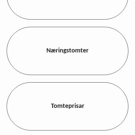
Næringstomter
Tomteprisar