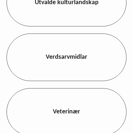
Utvalde kulturlandskap
Verdsarvmidlar
Veterinær