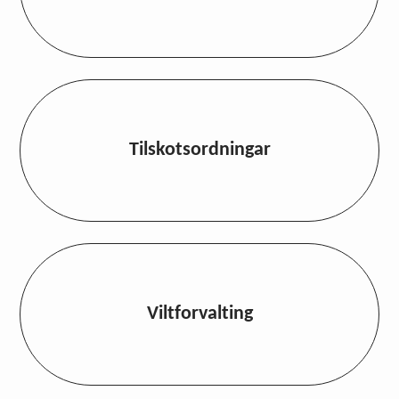
Tilskotsordningar
Viltforvalting