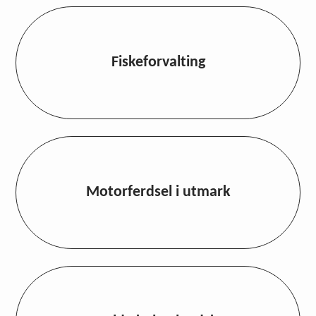
Fiskeforvalting
Motorferdsel i utmark