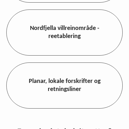
Nordfjella villreinområde -
reetablering
Planar, lokale forskrifter og
retningsliner