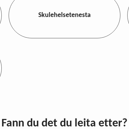
Skulehelsetenesta
Fann du det du leita etter?