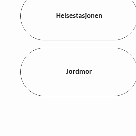
Helsestasjonen
Jordmor