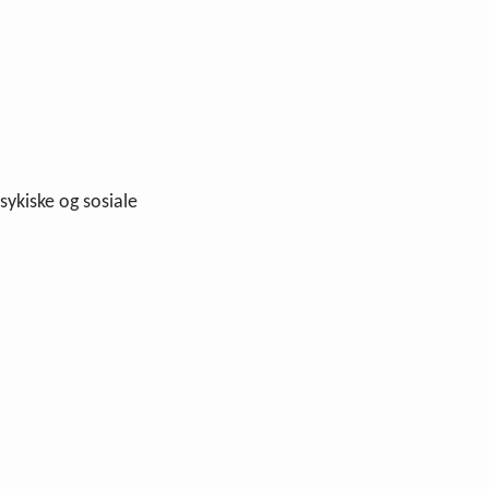
psykiske og sosiale