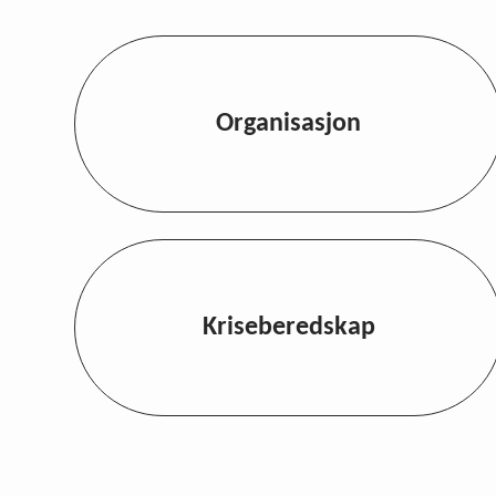
Organisasjon
Kriseberedskap