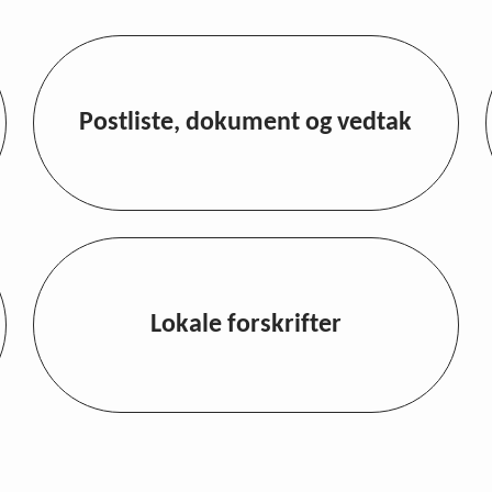
Postliste, dokument og vedtak
Lokale forskrifter